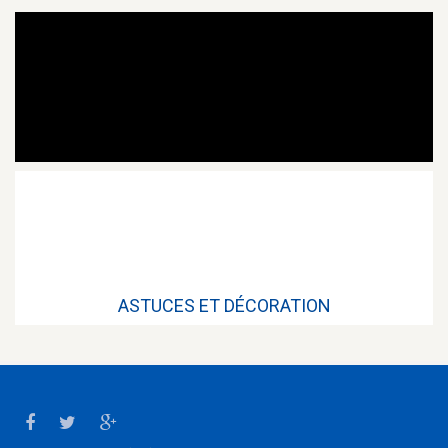
ASTUCES ET DÉCORATION